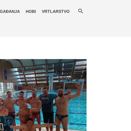
GAĐANJA
HOBI
VRTLARSTVO