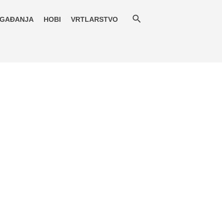
GAĐANJA
HOBI
VRTLARSTVO