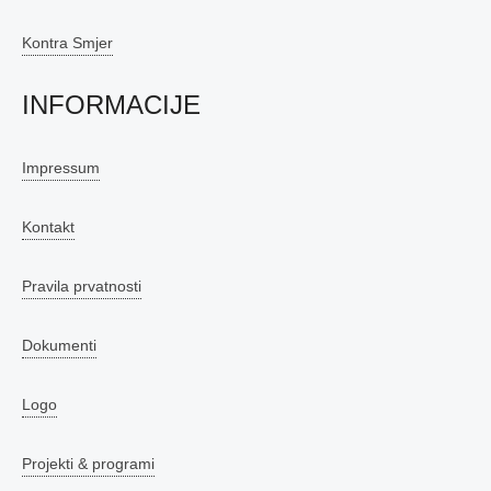
Kontra Smjer
INFORMACIJE
Impressum
Kontakt
Pravila prvatnosti
Dokumenti
Logo
Projekti & programi