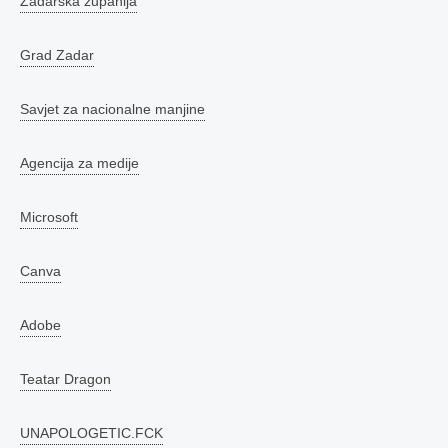
Zadarska županija
Grad Zadar
Savjet za nacionalne manjine
Agencija za medije
Microsoft
Canva
Adobe
Teatar Dragon
UNAPOLOGETIC.FCK