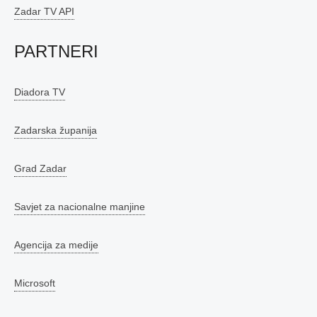
Zadar TV API
PARTNERI
Diadora TV
Zadarska županija
Grad Zadar
Savjet za nacionalne manjine
Agencija za medije
Microsoft