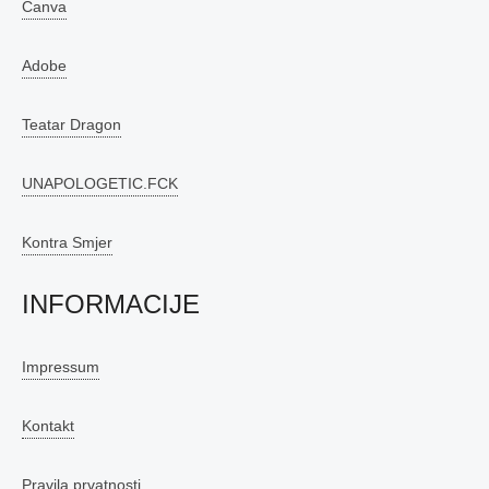
Canva
Adobe
Teatar Dragon
UNAPOLOGETIC.FCK
Kontra Smjer
INFORMACIJE
Impressum
Kontakt
Pravila prvatnosti