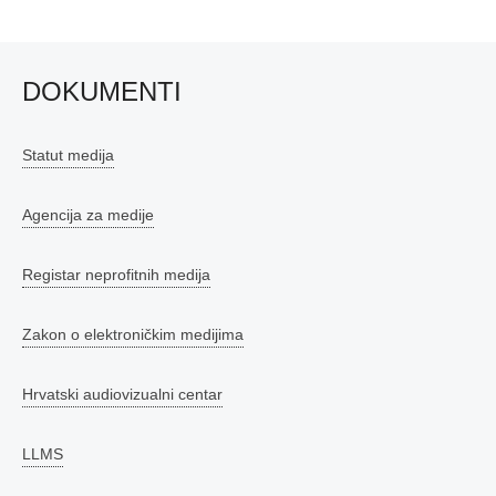
DOKUMENTI
Statut medija
Agencija za medije
Registar neprofitnih medija
Zakon o elektroničkim medijima
Hrvatski audiovizualni centar
LLMS