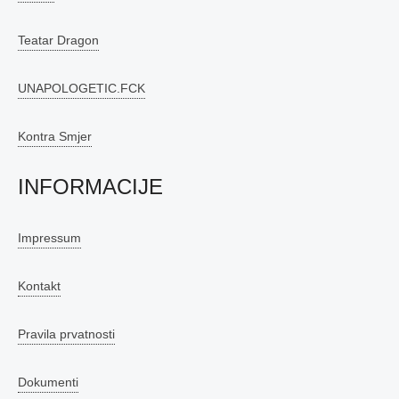
Teatar Dragon
UNAPOLOGETIC.FCK
Kontra Smjer
INFORMACIJE
Impressum
Kontakt
Pravila prvatnosti
Dokumenti