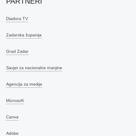
PARTNERI
Diadora TV
Zadarska županija
Grad Zadar
Savjet za nacionalne manjine
Agencija za medije
Microsoft
Canva
Adobe