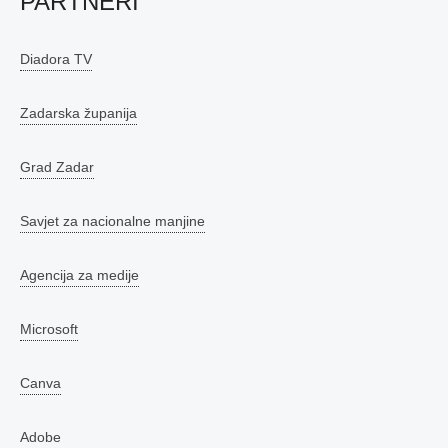
PARTNERI
Diadora TV
Zadarska županija
Grad Zadar
Savjet za nacionalne manjine
Agencija za medije
Microsoft
Canva
Adobe