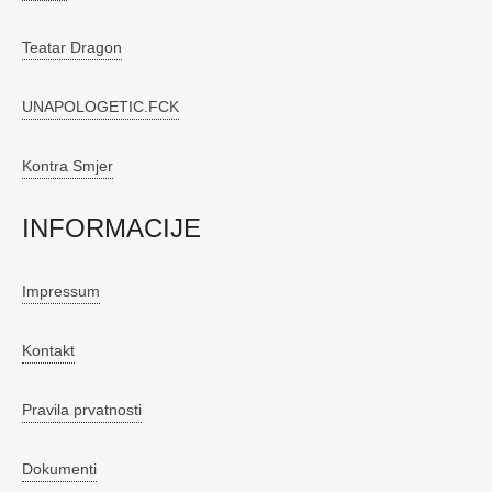
Teatar Dragon
UNAPOLOGETIC.FCK
Kontra Smjer
INFORMACIJE
Impressum
Kontakt
Pravila prvatnosti
Dokumenti