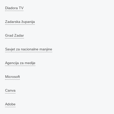
Diadora TV
Zadarska županija
Grad Zadar
Savjet za nacionalne manjine
Agencija za medije
Microsoft
Canva
Adobe