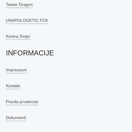
Teatar Dragon
UNAPOLOGETIC.FCK
Kontra Smjer
INFORMACIJE
Impressum
Kontakt
Pravila prvatnosti
Dokumenti