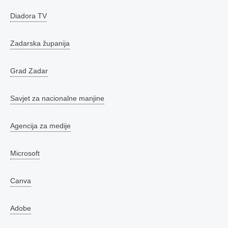
Diadora TV
Zadarska županija
Grad Zadar
Savjet za nacionalne manjine
Agencija za medije
Microsoft
Canva
Adobe