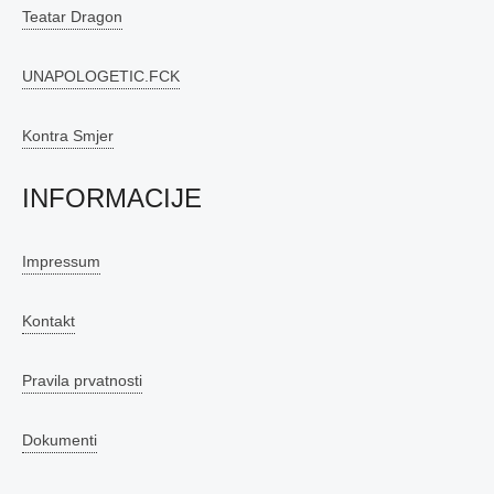
Teatar Dragon
UNAPOLOGETIC.FCK
Kontra Smjer
INFORMACIJE
Impressum
Kontakt
Pravila prvatnosti
Dokumenti