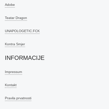
Adobe
Teatar Dragon
UNAPOLOGETIC.FCK
Kontra Smjer
INFORMACIJE
Impressum
Kontakt
Pravila prvatnosti