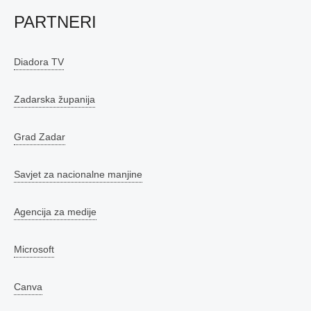
PARTNERI
Diadora TV
Zadarska županija
Grad Zadar
Savjet za nacionalne manjine
Agencija za medije
Microsoft
Canva