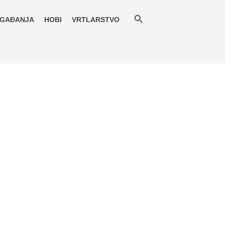
GAĐANJA
HOBI
VRTLARSTVO