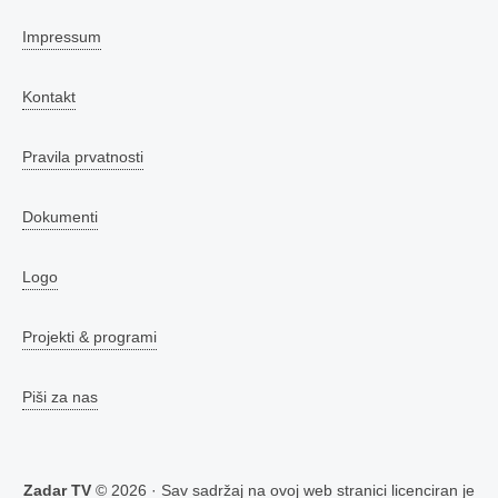
Impressum
Kontakt
Pravila prvatnosti
Dokumenti
Logo
Projekti & programi
Piši za nas
Zadar TV
© 2026 · Sav sadržaj na ovoj web stranici licenciran je