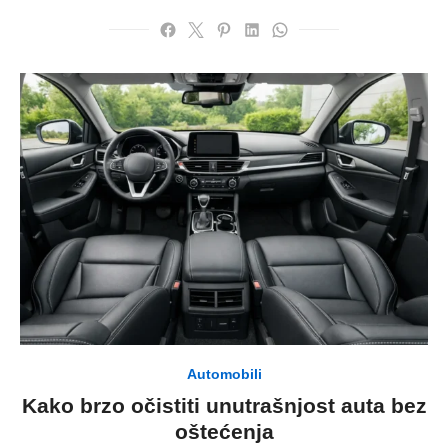
Automobili
Kako brzo očistiti unutrašnjost auta bez
oštećenja