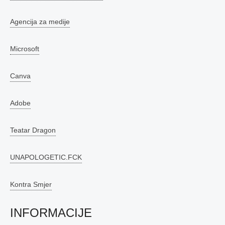
Agencija za medije
Microsoft
Canva
Adobe
Teatar Dragon
UNAPOLOGETIC.FCK
Kontra Smjer
INFORMACIJE