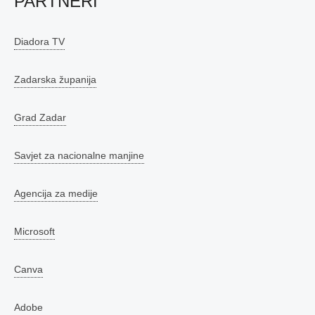
PARTNERI
Diadora TV
Zadarska županija
Grad Zadar
Savjet za nacionalne manjine
Agencija za medije
Microsoft
Canva
Adobe