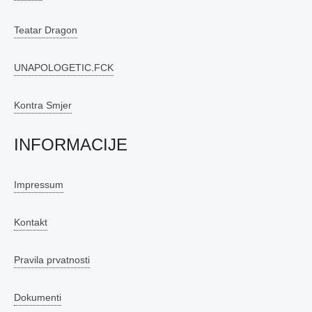
Teatar Dragon
UNAPOLOGETIC.FCK
Kontra Smjer
INFORMACIJE
Impressum
Kontakt
Pravila prvatnosti
Dokumenti