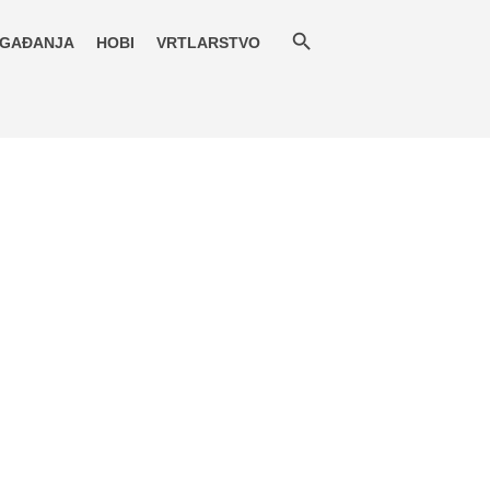
GAĐANJA
HOBI
VRTLARSTVO