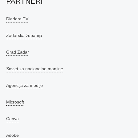
PARTNERI
Diadora TV
Zadarska županija
Grad Zadar
Savjet za nacionalne manjine
Agencija za medije
Microsoft
Canva
Adobe