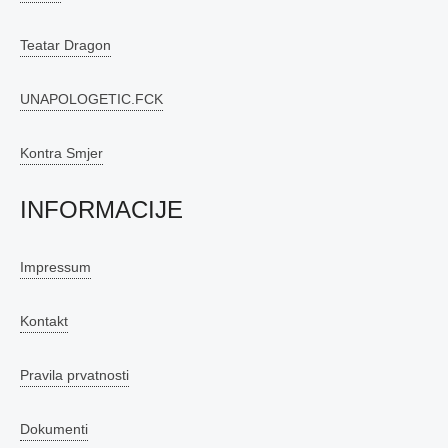
Teatar Dragon
UNAPOLOGETIC.FCK
Kontra Smjer
INFORMACIJE
Impressum
Kontakt
Pravila prvatnosti
Dokumenti