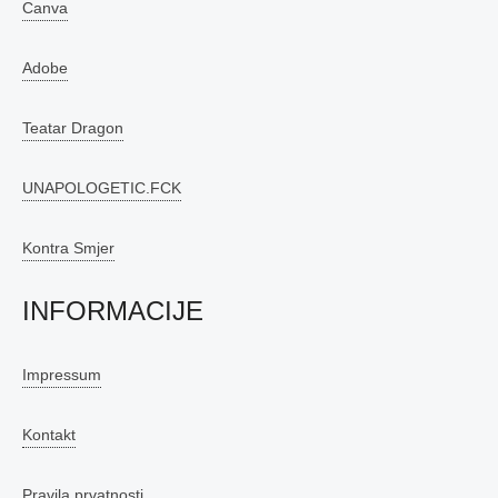
Canva
Adobe
Teatar Dragon
UNAPOLOGETIC.FCK
Kontra Smjer
INFORMACIJE
Impressum
Kontakt
Pravila prvatnosti