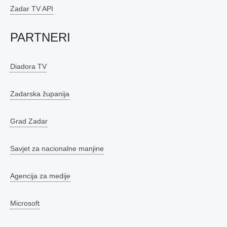
Zadar TV API
PARTNERI
Diadora TV
Zadarska županija
Grad Zadar
Savjet za nacionalne manjine
Agencija za medije
Microsoft