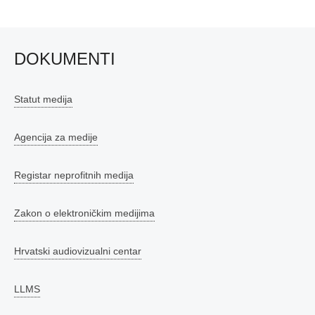
DOKUMENTI
Statut medija
Agencija za medije
Registar neprofitnih medija
Zakon o elektroničkim medijima
Hrvatski audiovizualni centar
LLMS