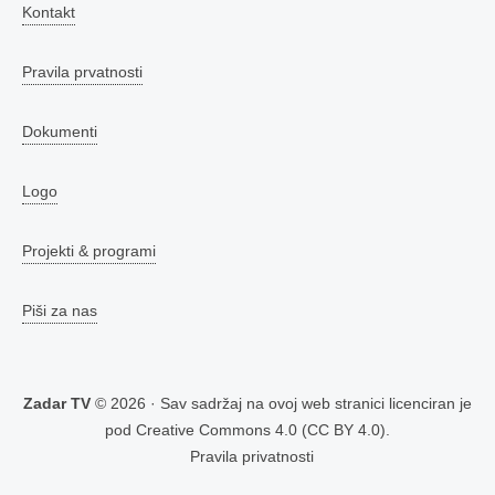
Kontakt
Pravila prvatnosti
Dokumenti
Logo
Projekti & programi
Piši za nas
Zadar TV
© 2026 · Sav sadržaj na ovoj web stranici licenciran je
pod
Creative Commons 4.0 (CC BY 4.0)
.
Pravila privatnosti