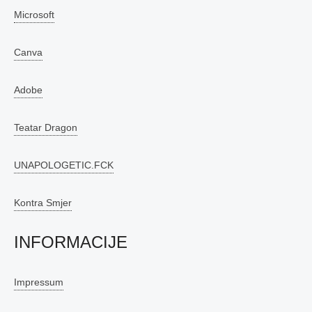
Microsoft
Canva
Adobe
Teatar Dragon
UNAPOLOGETIC.FCK
Kontra Smjer
INFORMACIJE
Impressum