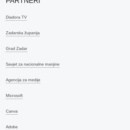
PARTNERI
Diadora TV
Zadarska županija
Grad Zadar
Savjet za nacionalne manjine
Agencija za medije
Microsoft
Canva
Adobe