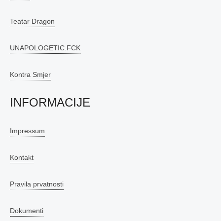
Teatar Dragon
UNAPOLOGETIC.FCK
Kontra Smjer
INFORMACIJE
Impressum
Kontakt
Pravila prvatnosti
Dokumenti