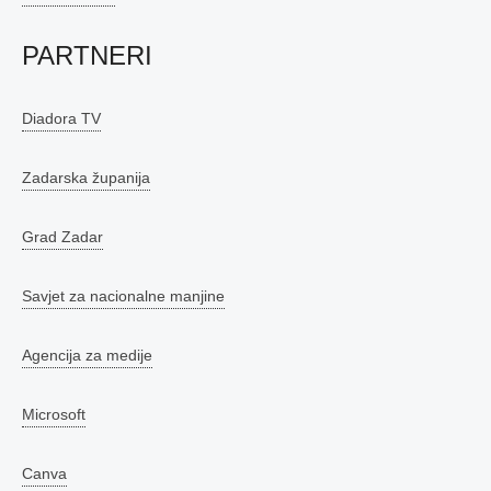
PARTNERI
Diadora TV
Zadarska županija
Grad Zadar
Savjet za nacionalne manjine
Agencija za medije
Microsoft
Canva