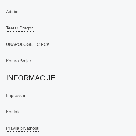
Adobe
Teatar Dragon
UNAPOLOGETIC.FCK
Kontra Smjer
INFORMACIJE
Impressum
Kontakt
Pravila prvatnosti