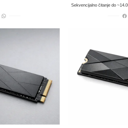
Sekvencijalno čitanje do ~14.