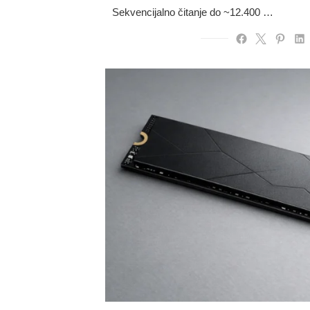
Sekvencijalno čitanje do ~12.400 …