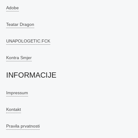
Adobe
Teatar Dragon
UNAPOLOGETIC.FCK
Kontra Smjer
INFORMACIJE
Impressum
Kontakt
Pravila prvatnosti