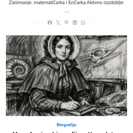
Zanimanje: matematičarka i fizičarka Aktivno razdoblje:
…
Biografija