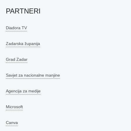
PARTNERI
Diadora TV
Zadarska županija
Grad Zadar
Savjet za nacionalne manjine
Agencija za medije
Microsoft
Canva