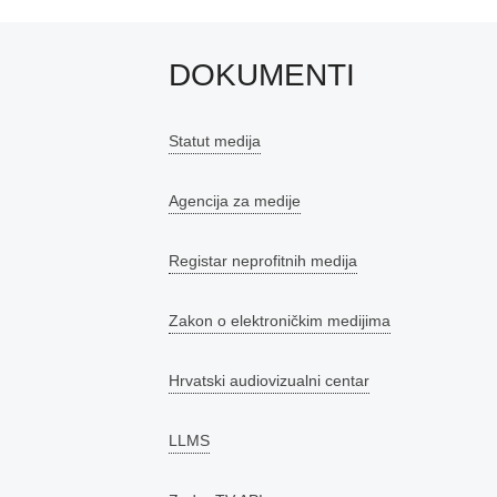
DOKUMENTI
Statut medija
Agencija za medije
Registar neprofitnih medija
Zakon o elektroničkim medijima
Hrvatski audiovizualni centar
LLMS