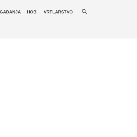
GAĐANJA
HOBI
VRTLARSTVO