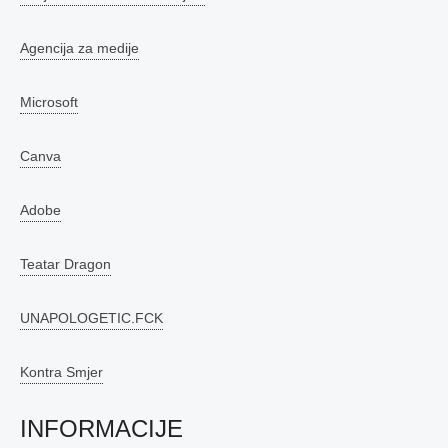
Agencija za medije
Microsoft
Canva
Adobe
Teatar Dragon
UNAPOLOGETIC.FCK
Kontra Smjer
INFORMACIJE