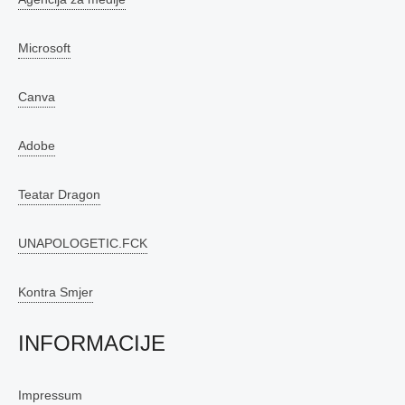
Microsoft
Canva
Adobe
Teatar Dragon
UNAPOLOGETIC.FCK
Kontra Smjer
INFORMACIJE
Impressum