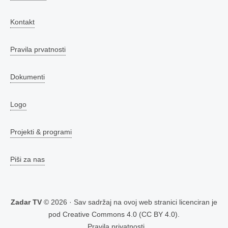
Kontakt
Pravila prvatnosti
Dokumenti
Logo
Projekti & programi
Piši za nas
Zadar TV
© 2026 · Sav sadržaj na ovoj web stranici licenciran je
pod
Creative Commons 4.0 (CC BY 4.0)
.
Pravila privatnosti