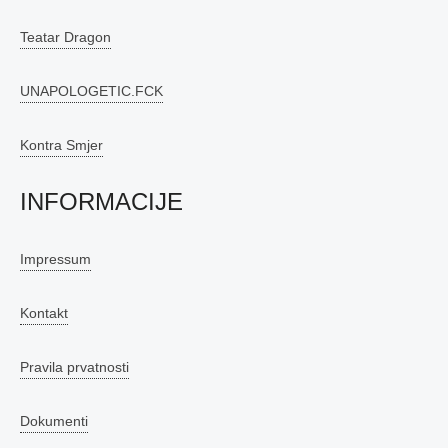
Teatar Dragon
UNAPOLOGETIC.FCK
Kontra Smjer
INFORMACIJE
Impressum
Kontakt
Pravila prvatnosti
Dokumenti