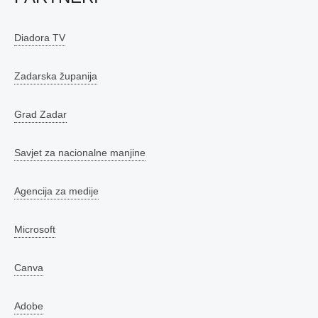
Diadora TV
Zadarska županija
Grad Zadar
Savjet za nacionalne manjine
Agencija za medije
Microsoft
Canva
Adobe