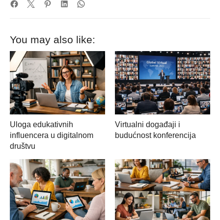
You may also like:
Uloga edukativnih
Virtualni događaji i
influencera u digitalnom
budućnost konferencija
društvu