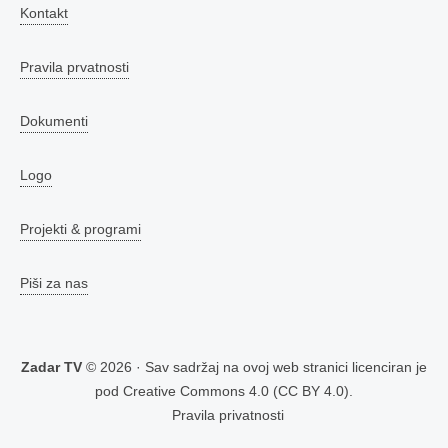
Kontakt
Pravila prvatnosti
Dokumenti
Logo
Projekti & programi
Piši za nas
Zadar TV
© 2026 · Sav sadržaj na ovoj web stranici licenciran je
pod
Creative Commons 4.0 (CC BY 4.0)
.
Pravila privatnosti