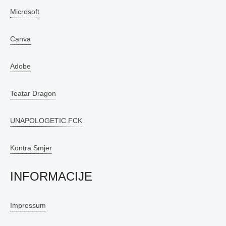
Microsoft
Canva
Adobe
Teatar Dragon
UNAPOLOGETIC.FCK
Kontra Smjer
INFORMACIJE
Impressum