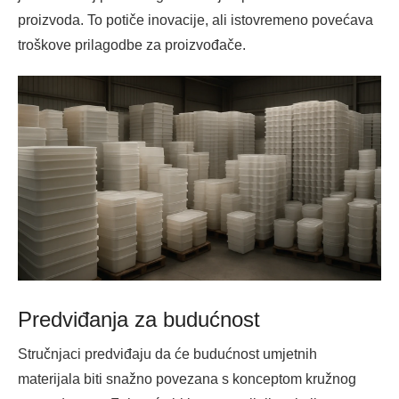
proizvoda. To potiče inovacije, ali istovremeno povećava
troškove prilagodbe za proizvođače.
Predviđanja za budućnost
Stručnjaci predviđaju da će budućnost umjetnih
materijala biti snažno povezana s konceptom kružnog