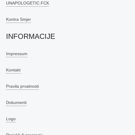
UNAPOLOGETIC.FCK
Kontra Smjer
INFORMACIJE
Impressum
Kontakt
Pravila prvatnosti
Dokumenti
Logo
Projekti & programi