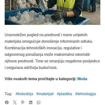
Uravnotežen pogled na prednosti i mane umjetnih
materijala omogućuje donošenje informiranih odluka.
Kombinacija tehnoloških inovacija, regulative i
odgovornog ponašanja može maksimalno iskoristiti
njihove prednosti. Time se smanjuju negativne posljedice
i osigurava održivija budućnost.
Više ovakvih tema pročitajte u kategoriji:
Moda
Tag:
Industrija
materijali
plastika
tehnologija