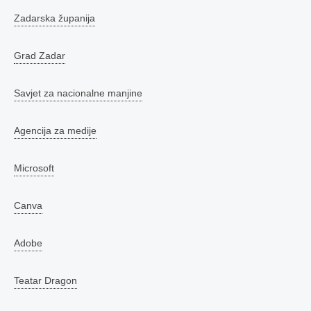
Zadarska županija
Grad Zadar
Savjet za nacionalne manjine
Agencija za medije
Microsoft
Canva
Adobe
Teatar Dragon