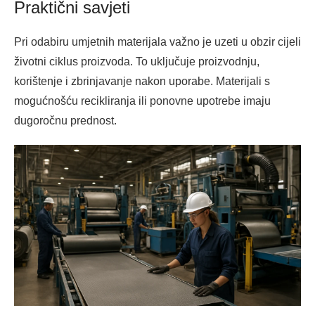
Praktični savjeti
Pri odabiru umjetnih materijala važno je uzeti u obzir cijeli
životni ciklus proizvoda. To uključuje proizvodnju,
korištenje i zbrinjavanje nakon uporabe. Materijali s
mogućnošću recikliranja ili ponovne upotrebe imaju
dugoročnu prednost.