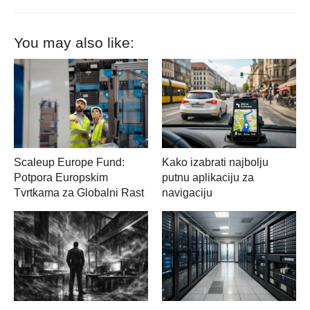
You may also like:
Scaleup Europe Fund:
Kako izabrati najbolju
Potpora Europskim
putnu aplikaciju za
Tvrtkama za Globalni Rast
navigaciju