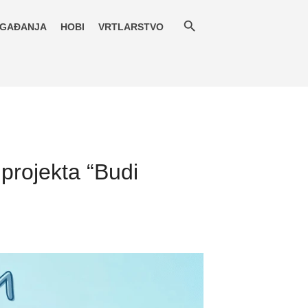
GAĐANJA
HOBI
VRTLARSTVO
projekta “Budi