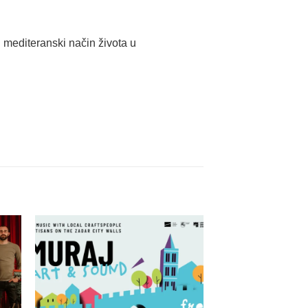
i mediteranski način života u