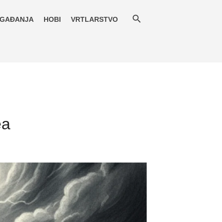
GAĐANJA
HOBI
VRTLARSTVO
ea