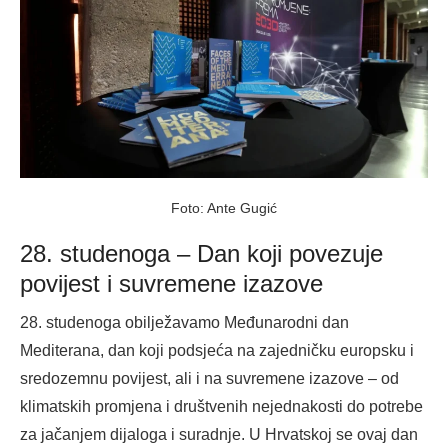
Foto: Ante Gugić
28. studenoga – Dan koji povezuje
povijest i suvremene izazove
28. studenoga obilježavamo Međunarodni dan
Mediterana, dan koji podsjeća na zajedničku europsku i
sredozemnu povijest, ali i na suvremene izazove – od
klimatskih promjena i društvenih nejednakosti do potrebe
za jačanjem dijaloga i suradnje. U Hrvatskoj se ovaj dan