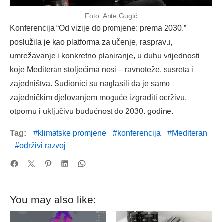
Foto: Ante Gugić
Konferencija “Od vizije do promjene: prema 2030.”
poslužila je kao platforma za učenje, raspravu,
umrežavanje i konkretno planiranje, u duhu vrijednosti
koje Mediteran stoljećima nosi – ravnoteže, susreta i
zajedništva. Sudionici su naglasili da je samo
zajedničkim djelovanjem moguće izgraditi održivu,
otpornu i uključivu budućnost do 2030. godine.
Tag:
klimatske promjene
konferencija
Mediteran
održivi razvoj
You may also like: