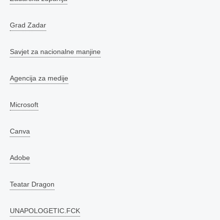
Grad Zadar
Savjet za nacionalne manjine
Agencija za medije
Microsoft
Canva
Adobe
Teatar Dragon
UNAPOLOGETIC.FCK