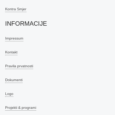
Kontra Smjer
INFORMACIJE
Impressum
Kontakt
Pravila prvatnosti
Dokumenti
Logo
Projekti & programi