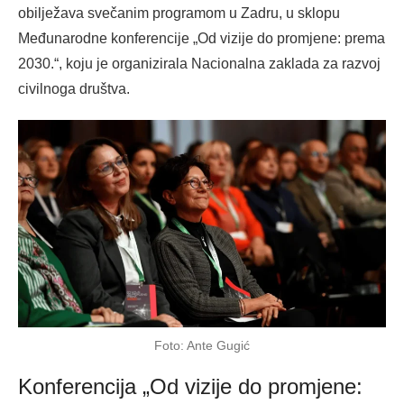
obilježava svečanim programom u Zadru, u sklopu
Međunarodne konferencije „Od vizije do promjene: prema
2030.“, koju je organizirala Nacionalna zaklada za razvoj
civilnoga društva.
Foto: Ante Gugić
Konferencija „Od vizije do promjene: