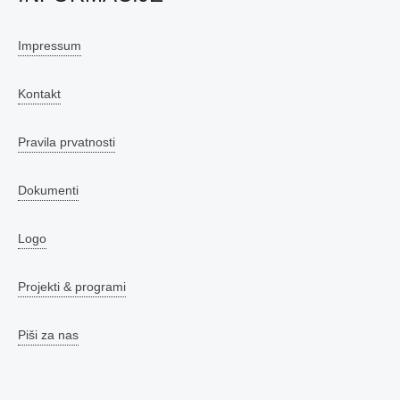
Impressum
Kontakt
Pravila prvatnosti
Dokumenti
Logo
Projekti & programi
Piši za nas