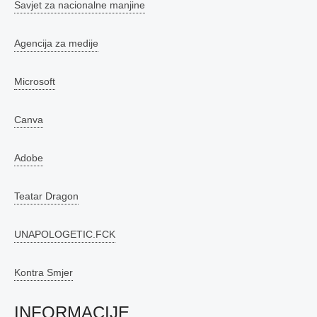
Savjet za nacionalne manjine
Agencija za medije
Microsoft
Canva
Adobe
Teatar Dragon
UNAPOLOGETIC.FCK
Kontra Smjer
INFORMACIJE