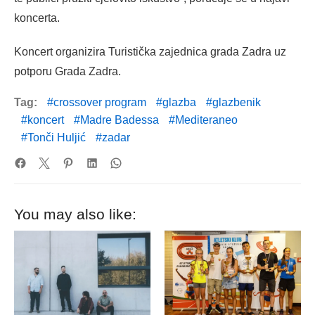
koncerta.
Koncert organizira Turistička zajednica grada Zadra uz
potporu Grada Zadra.
Tag:
crossover program
glazba
glazbenik
koncert
Madre Badessa
Mediteraneo
Tonči Huljić
zadar
You may also like: