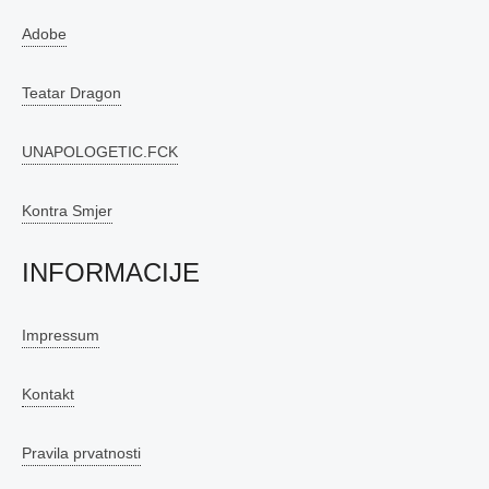
Adobe
Teatar Dragon
UNAPOLOGETIC.FCK
Kontra Smjer
INFORMACIJE
Impressum
Kontakt
Pravila prvatnosti