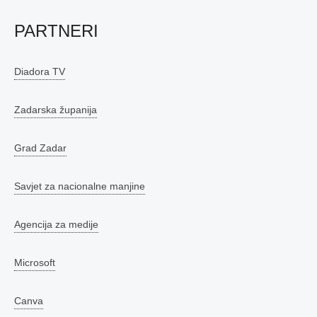
PARTNERI
Diadora TV
Zadarska županija
Grad Zadar
Savjet za nacionalne manjine
Agencija za medije
Microsoft
Canva