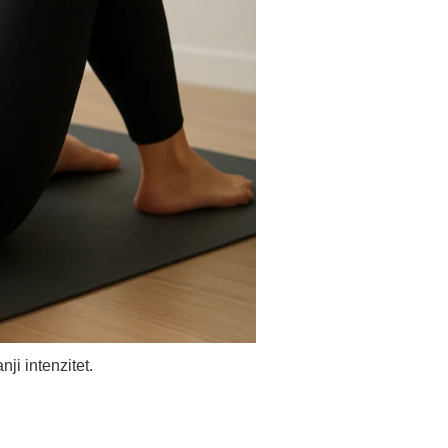
ji intenzitet.