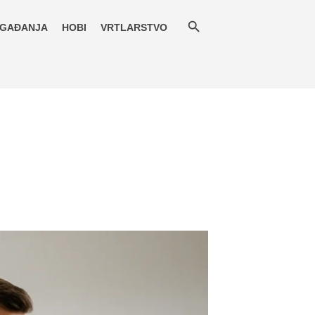
GAĐANJA
HOBI
VRTLARSTVO