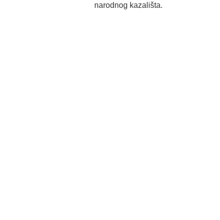
narodnog kazališta.