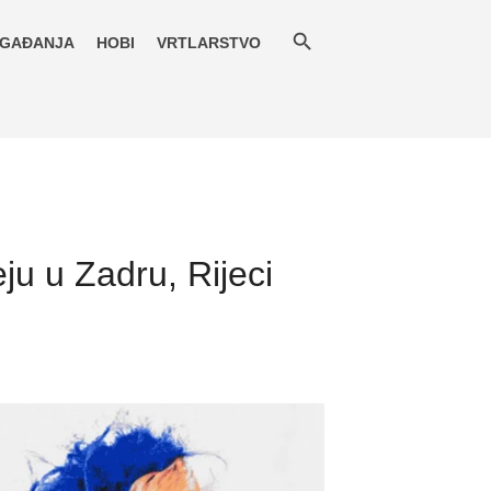
GAĐANJA
HOBI
VRTLARSTVO
ju u Zadru, Rijeci