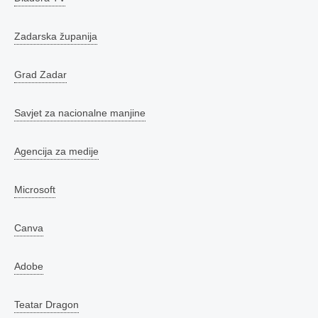
Zadarska županija
Grad Zadar
Savjet za nacionalne manjine
Agencija za medije
Microsoft
Canva
Adobe
Teatar Dragon