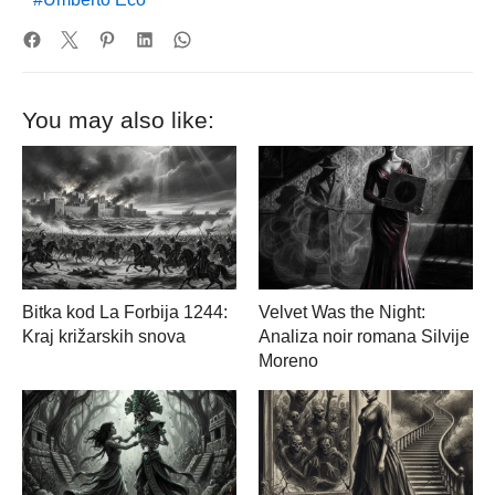
You may also like:
Bitka kod La Forbija 1244:
Velvet Was the Night:
Kraj križarskih snova
Analiza noir romana Silvije
Moreno