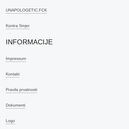
UNAPOLOGETIC.FCK
Kontra Smjer
INFORMACIJE
Impressum
Kontakt
Pravila prvatnosti
Dokumenti
Logo