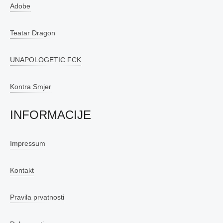
Adobe
Teatar Dragon
UNAPOLOGETIC.FCK
Kontra Smjer
INFORMACIJE
Impressum
Kontakt
Pravila prvatnosti