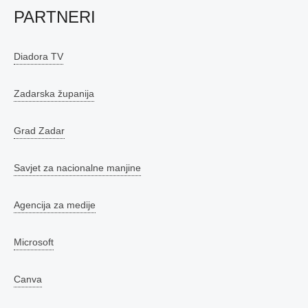
PARTNERI
Diadora TV
Zadarska županija
Grad Zadar
Savjet za nacionalne manjine
Agencija za medije
Microsoft
Canva