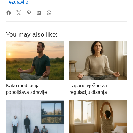
zdravlje
You may also like:
Kako meditacija
Lagane vježbe za
poboljšava zdravlje
regulaciju disanja