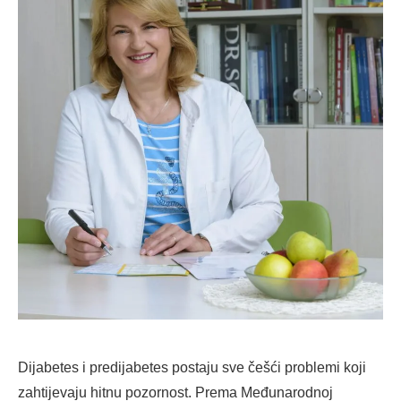
Dijabetes i predijabetes postaju sve češći problemi koji
zahtijevaju hitnu pozornost. Prema Međunarodnoj