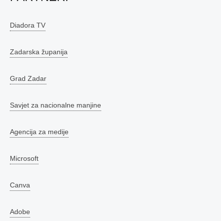
Diadora TV
Zadarska županija
Grad Zadar
Savjet za nacionalne manjine
Agencija za medije
Microsoft
Canva
Adobe