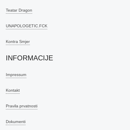
Teatar Dragon
UNAPOLOGETIC.FCK
Kontra Smjer
INFORMACIJE
Impressum
Kontakt
Pravila prvatnosti
Dokumenti