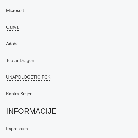
Microsoft
Canva
Adobe
Teatar Dragon
UNAPOLOGETIC.FCK
Kontra Smjer
INFORMACIJE
Impressum