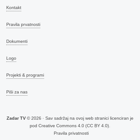
Kontakt
Pravila prvatnosti
Dokumenti
Logo
Projekti & programi
Piši za nas
Zadar TV
© 2026 · Sav sadržaj na ovoj web stranici licenciran je
pod
Creative Commons 4.0 (CC BY 4.0)
.
Pravila privatnosti