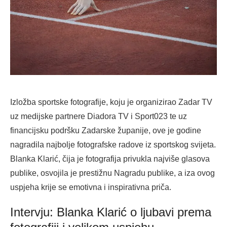
Izložba sportske fotografije, koju je organizirao Zadar TV
uz medijske partnere Diadora TV i Sport023 te uz
financijsku podršku Zadarske županije, ove je godine
nagradila najbolje fotografske radove iz sportskog svijeta.
Blanka Klarić, čija je fotografija privukla najviše glasova
publike, osvojila je prestižnu Nagradu publike, a iza ovog
uspjeha krije se emotivna i inspirativna priča.
Intervju: Blanka Klarić o ljubavi prema