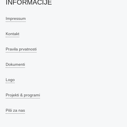
INFORMACIJE
Impressum
Kontakt
Pravila prvatnosti
Dokumenti
Logo
Projekti & programi
Piši za nas