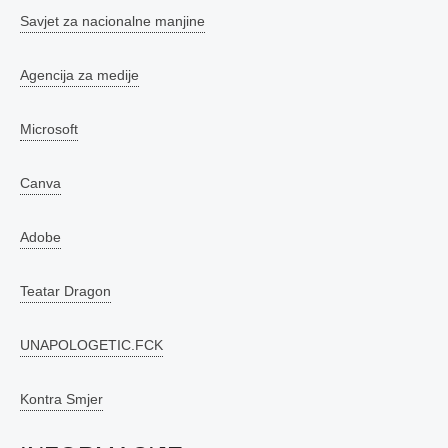
Savjet za nacionalne manjine
Agencija za medije
Microsoft
Canva
Adobe
Teatar Dragon
UNAPOLOGETIC.FCK
Kontra Smjer