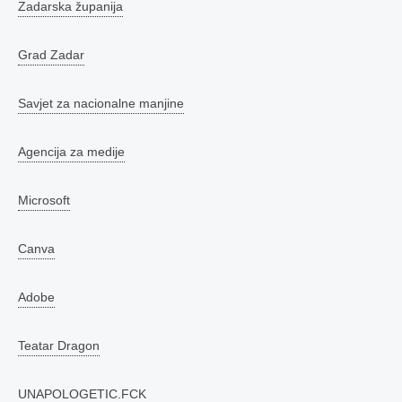
Zadarska županija
Grad Zadar
Savjet za nacionalne manjine
Agencija za medije
Microsoft
Canva
Adobe
Teatar Dragon
UNAPOLOGETIC.FCK