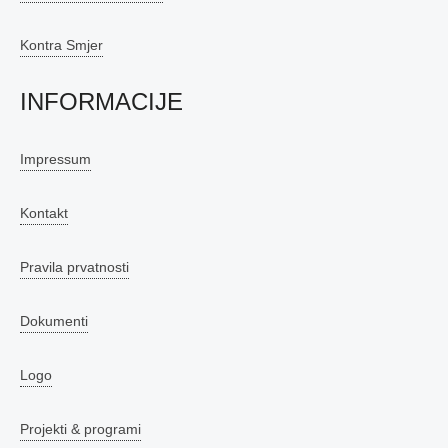
Kontra Smjer
INFORMACIJE
Impressum
Kontakt
Pravila prvatnosti
Dokumenti
Logo
Projekti & programi