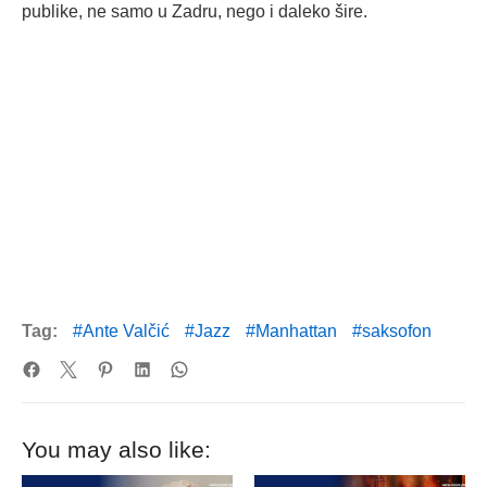
publike, ne samo u Zadru, nego i daleko šire.
Tag:
Ante Valčić
Jazz
Manhattan
saksofon
You may also like: