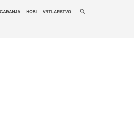
GAĐANJA
HOBI
VRTLARSTVO