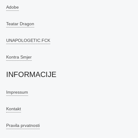
Adobe
Teatar Dragon
UNAPOLOGETIC.FCK
Kontra Smjer
INFORMACIJE
Impressum
Kontakt
Pravila prvatnosti