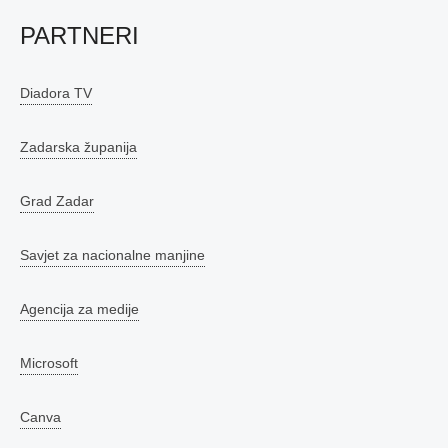
PARTNERI
Diadora TV
Zadarska županija
Grad Zadar
Savjet za nacionalne manjine
Agencija za medije
Microsoft
Canva