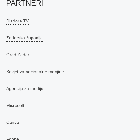
PARTNERI
Diadora TV
Zadarska županija
Grad Zadar
Savjet za nacionalne manjine
Agencija za medije
Microsoft
Canva
Adobe