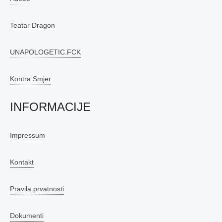
Teatar Dragon
UNAPOLOGETIC.FCK
Kontra Smjer
INFORMACIJE
Impressum
Kontakt
Pravila prvatnosti
Dokumenti