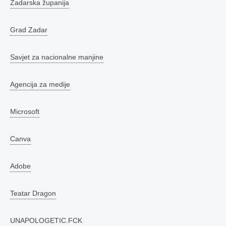
Zadarska županija
Grad Zadar
Savjet za nacionalne manjine
Agencija za medije
Microsoft
Canva
Adobe
Teatar Dragon
UNAPOLOGETIC.FCK