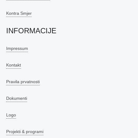
Kontra Smjer
INFORMACIJE
Impressum
Kontakt
Pravila prvatnosti
Dokumenti
Logo
Projekti & programi