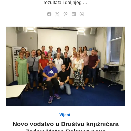
rezultata i daljnjeg …
Vijesti
Novo vodstvo u Društvu knjižničara