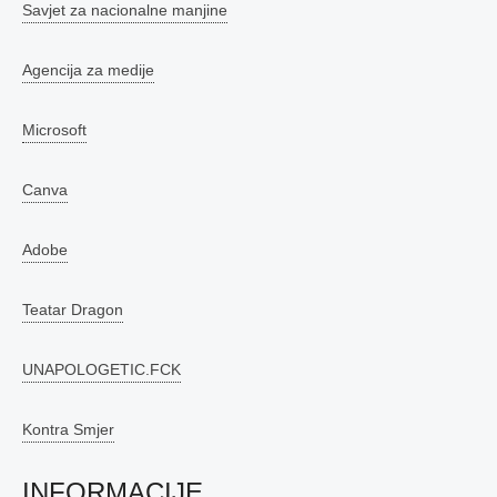
Savjet za nacionalne manjine
Agencija za medije
Microsoft
Canva
Adobe
Teatar Dragon
UNAPOLOGETIC.FCK
Kontra Smjer
INFORMACIJE