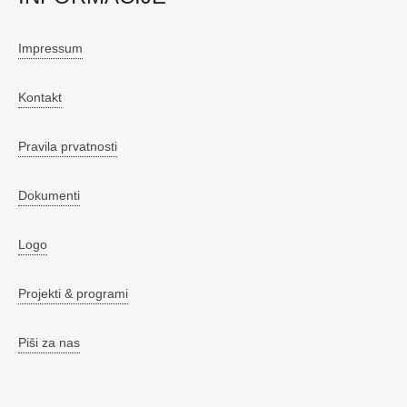
Impressum
Kontakt
Pravila prvatnosti
Dokumenti
Logo
Projekti & programi
Piši za nas