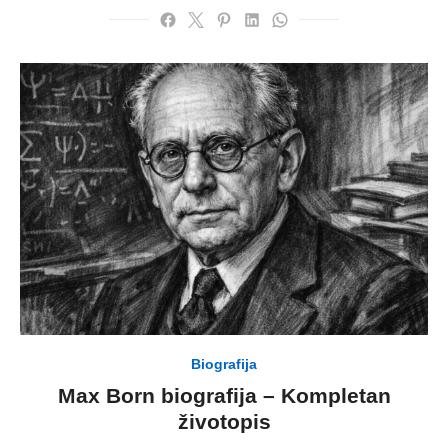
Biografija
Max Born biografija – Kompletan
životopis