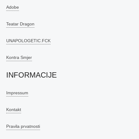
Adobe
Teatar Dragon
UNAPOLOGETIC.FCK
Kontra Smjer
INFORMACIJE
Impressum
Kontakt
Pravila prvatnosti