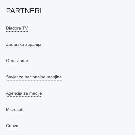
PARTNERI
Diadora TV
Zadarska županija
Grad Zadar
Savjet za nacionalne manjine
Agencija za medije
Microsoft
Canva