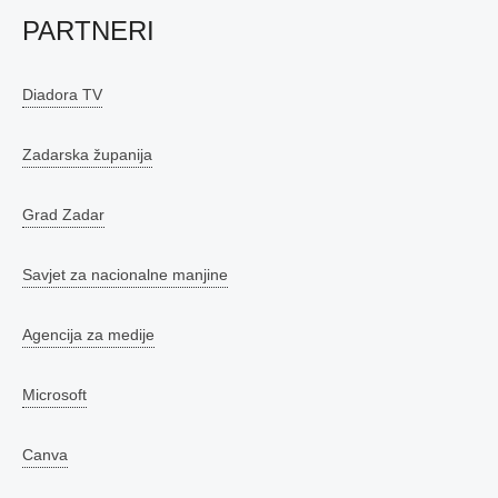
PARTNERI
Diadora TV
Zadarska županija
Grad Zadar
Savjet za nacionalne manjine
Agencija za medije
Microsoft
Canva