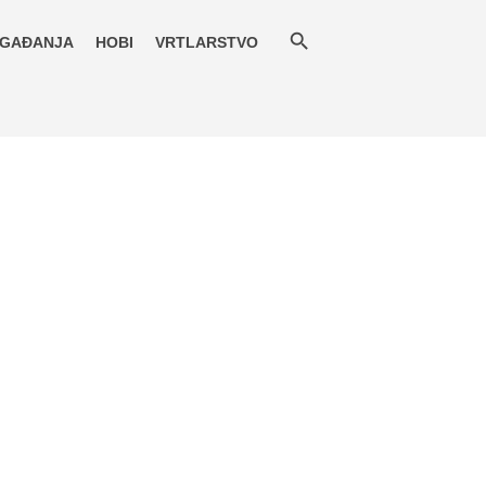
GAĐANJA
HOBI
VRTLARSTVO