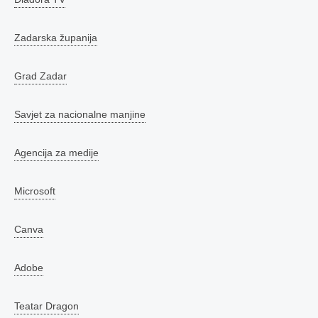
Zadarska županija
Grad Zadar
Savjet za nacionalne manjine
Agencija za medije
Microsoft
Canva
Adobe
Teatar Dragon