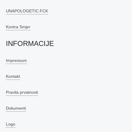
UNAPOLOGETIC.FCK
Kontra Smjer
INFORMACIJE
Impressum
Kontakt
Pravila prvatnosti
Dokumenti
Logo