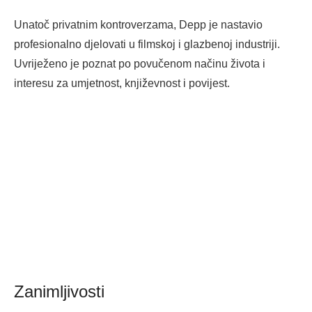
Unatoč privatnim kontroverzama, Depp je nastavio
profesionalno djelovati u filmskoj i glazbenoj industriji.
Uvriježeno je poznat po povučenom načinu života i
interesu za umjetnost, književnost i povijest.
Zanimljivosti