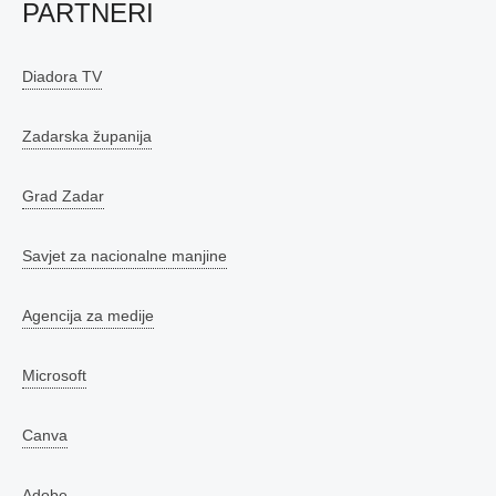
PARTNERI
Diadora TV
Zadarska županija
Grad Zadar
Savjet za nacionalne manjine
Agencija za medije
Microsoft
Canva
Adobe