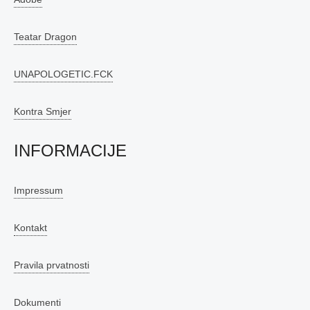
Teatar Dragon
UNAPOLOGETIC.FCK
Kontra Smjer
INFORMACIJE
Impressum
Kontakt
Pravila prvatnosti
Dokumenti